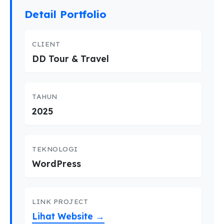
Detail Portfolio
CLIENT
DD Tour & Travel
TAHUN
2025
TEKNOLOGI
WordPress
LINK PROJECT
Lihat Website →